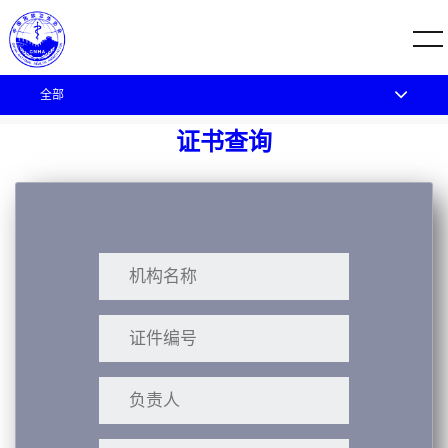
全部
您的位置：
首页
证书查询
证书查询
证书查询