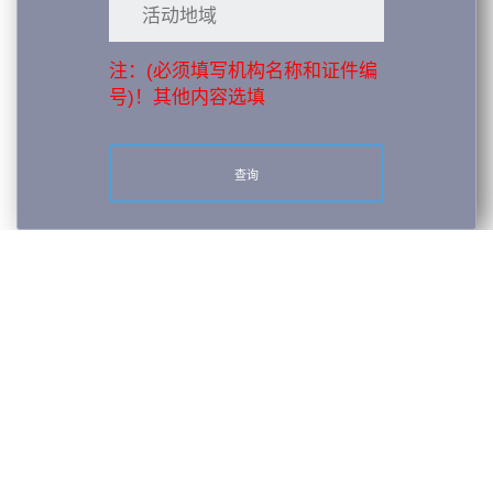
注：(必须填写机构名称和证件编
号)！其他内容选填