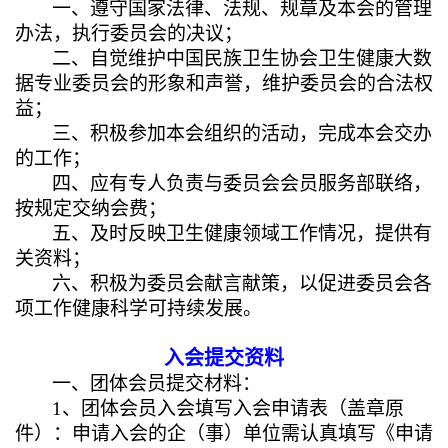
一、遵守国家法律、法规、规章及本会的管理
办法，执行委员会的决议；
二、自觉维护中国民族卫生协会卫生健康大数
据专业委员会的形象和声誉，维护委员会的合法权
益；
三、积极参加本会组织的活动，完成本会交办
的工作；
四、应有专人负责与委员会会员服务部联络，
按规定交纳会费；
五、及时反映卫生健康领域工作情况，提供有
关资料；
六、积极为委员会献言献策，以促进委员会各
项工作健康科学可持续发展。
入会提交资料
一、团体会员提交材料：
1
、团体会员入会填写入会申请表（盖章原
件）：申请入会的企（事）单位需认真填写《申请