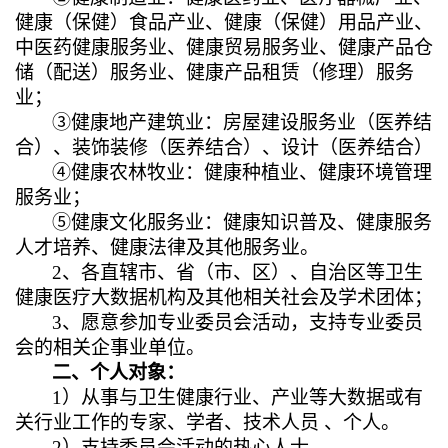
健康（保健）食品产业、健康（保健）用品产业、
中医药健康服务业、健康贸易服务业、健康产品仓
储（配送）服务业、健康产品租赁（修理）服务
业；
③健康地产建筑业：房屋建设服务业（医养结
合）、装饰装修（医养结合）、设计（医养结合）
④健康农林牧业：健康种植业、健康环境管理
服务业；
⑤健康文化服务业：健康知识普及、健康服务
人才培养、健康法律及其他服务业。
2
、各直辖市、省（市、区）、自治区等卫生
健康医疗大数据机构及其他相关社会及学术团体；
3
、愿意参加专业委员会活动，支持专业委员
会的相关企事业单位。
二、个人对象：
1
）从事与卫生健康行业、产业等大数据或有
关行业工作的专家、学者、技术人员 、个人。
2
）支持委员会活动的热心人士。