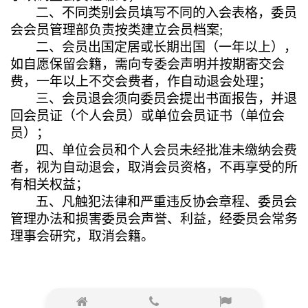
二、不同类别会员填写不同的入会表格，委员
会会员管理部负责按类建立会员档案;
二、会员出国定居或长期出国（一年以上），
如自愿保留会籍，需向专委会声明并按期寄交会
费，一年以上不交会费者，作自动退会处理；
三、会员退会须向委员会提出书面报告，并退
回会员证（个人会员）或单位会员证书（单位会
员）；
四、单位会员和个人会员未经批准未缴纳会费
者，视为自动退会，取消会员资格，不再享受的所
有相关权益；
五、凡触犯法律和严重违反协会章程、委员会
管理办法和损害委员会声誉、利益，经委员会常务
理事会研究，取消会籍。