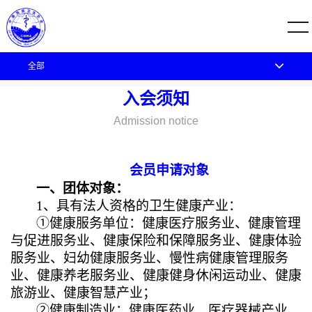
全部
您的位置：
首页
会员服务
入会须知
入会须知
Admission notice
会员申请对象
一、团体对象：
1
、具有法人资格的卫生健康产业：
①健康服务单位：健康医疗服务业、健康管理
与促进服务业、健康保险和保障服务业、健康体验
服务业、妇幼健康服务业、慢性病健康管理服务
业、健康养老服务业、健康健身休闲运动业、健康
旅游业、健康智慧产业；
②健康制造业：健康医药业、医疗器械产业、