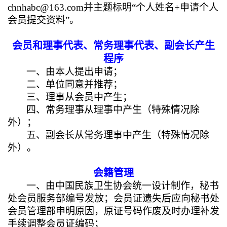
chnhabc@163.com
并主题标明“个人姓名+
申请个人
会员
提交资料”。
会员和理事代表、常务理事代表、副会长产生
程序
一、由本人提出申请；
二、单位同意并推荐；
三、理事从会员中产生；
四、常务理事从理事中产生（特殊情况除
外）；
五、副会长从常务理事中产生（特殊情况除
外）。
会籍管理
一、由中国民族卫生协会统一设计制作，秘书
处会员服务部编号发放；会员证遗失后应向秘书处
会员管理部申明原因，原证号码作废及时办理补发
手续调整会员证编码；