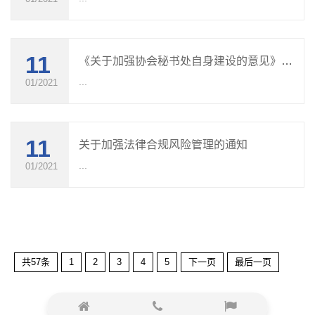
11
《关于加强协会秘书处自身建设的意见》的通知
...
01/2021
11
关于加强法律合规风险管理的通知
...
01/2021
共57条
1
2
3
4
5
下一页
最后一页