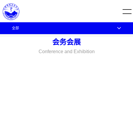
全部
您的位置：
首页
会务会展
会务会展
会务会展
Conference and Exhibition