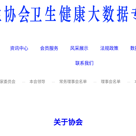
资讯中心
会员服务
风采展示
法规政策
数
联系我们
家委员会
本会领导
常务理事会名单
理事会名单
关于协会