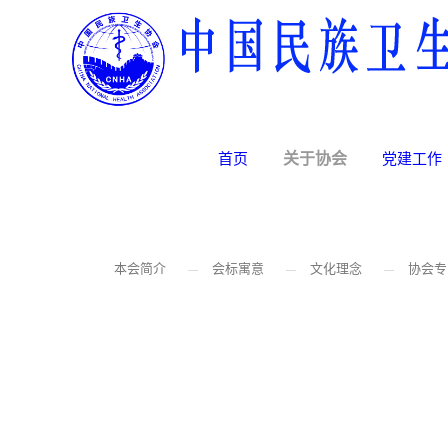
首页
关于协会
党建工作
您的位置：
首页
关于协会
关于协会
本会简介
会标寓意
文化理念
协会专