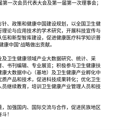
第一届第一次会员代表大会及第一届第一次理事会；
方针、政策和健康中国建设规划，以全国卫生健
行理论与应用技术的学术研究，开展科技宣传与
队伍和新型智库建设，促进健康医疗科学知识普
健康中国”战略做出贡献。
业及卫生健康领域产业大数据研究、统计、采
育、书刊编辑、专业展览；积极参与卫生健康扶
健康大数据中心（基地）及卫生健康产业孵化中
优质产品和技术，促进科技成果转化；优化卫生
人员继续教育，培训卫生健康产业管理人员和技
量，加强国内、国际交流与合作，促进民族地区
奋斗！