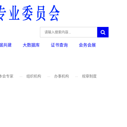
据共建
大数据库
证书查询
会务会展
本会专家
组织机构
办事机构
规章制度