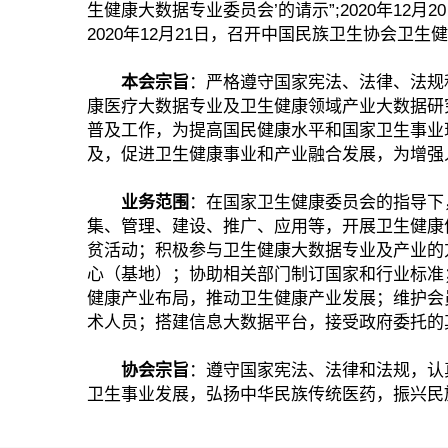
生健康大数据专业委员会’的请示”;2020年1
2020年12月21日，召开中国民族卫生协会卫
本会宗旨
：严格遵守国家宪法、法律、法规
康医疗大数据专业及卫生健康领域产业大数据研
普及工作，为提高国民健康水平和国家卫生事业
及，促进卫生健康事业和产业融合发展，为增强
业务范围
：在国家卫生健康委员会的指导下
集、管理、建设、推广、应用等，开展卫生健康
贫活动；积极参与卫生健康大数据专业及产业的
心（基地）；协助相关部门制订国家和行业标准
健康产业布局，推动卫生健康产业发展；维护会
术人员；搭建信息大数据平台，接受政府委托的
协会宗旨
：遵守国家宪法、法律和法规，认
卫生事业发展，弘扬中华民族传统医药，振兴民