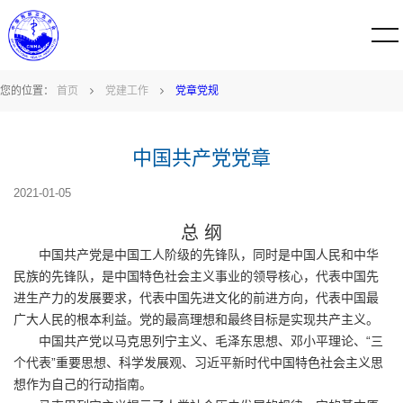
您的位置：
首页
党建工作
党章党规
中国共产党党章
2021-01-05
总 纲
中国共产党是中国工人阶级的先锋队，同时是中国人民和中华
民族的先锋队，是中国特色社会主义事业的领导核心，代表中国先
进生产力的发展要求，代表中国先进文化的前进方向，代表中国最
广大人民的根本利益。党的最高理想和最终目标是实现共产主义。
中国共产党以马克思列宁主义、毛泽东思想、邓小平理论、“三
个代表”重要思想、科学发展观、习近平新时代中国特色社会主义思
想作为自己的行动指南。