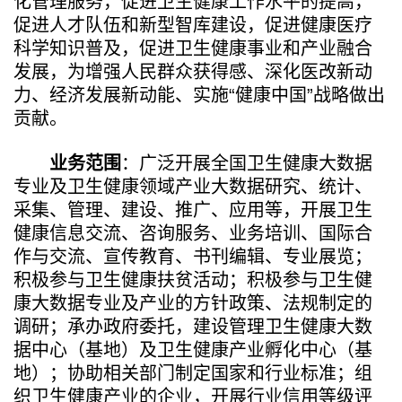
化管理服务，促进卫生健康工作水平的提高，
促进人才队伍和新型智库建设，促进健康医疗
科学知识普及，促进卫生健康事业和产业融合
发展，为增强人民群众获得感、深化医改新动
力、经济发展新动能、实施“健康中国”战略做出
贡献。
业务范围
：广泛开展全国卫生健康大数据
专业及卫生健康领域产业大数据研究、统计、
采集、管理、建设、推广、应用等，开展卫生
健康信息交流、咨询服务、业务培训、国际合
作与交流、宣传教育、书刊编辑、专业展览；
积极参与卫生健康扶贫活动；积极参与卫生健
康大数据专业及产业的方针政策、法规制定的
调研；承办政府委托，建设管理卫生健康大数
据中心（基地）及卫生健康产业孵化中心（基
地）；协助相关部门制定国家和行业标准；组
织卫生健康产业的企业，开展行业信用等级评