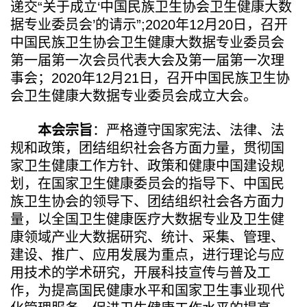
递交“关于成立‘中国民族卫生协会卫生健康大数
据专业委员会’的请示”;2020年12月20日，召开
中国民族卫生协会卫生健康大数据专业委员会
第一届第一次会员代表大会及第一届第一次理
事会；2020年12月21日，召开中国民族卫生协
会卫生健康大数据专业委员会成立大会。
本会宗旨
：严格遵守国家宪法、法律、法
规和政策，团结组织社会各方面力量，贯彻国
家卫生健康工作方针、政策和健康中国建设规
划，在国家卫生健康委员会的指导下、中国民
族卫生协会的领导下、团结组织社会各方面力
量，以全国卫生健康医疗大数据专业及卫生健
康领域产业大数据研究、统计、采集、管理、
建设、推广、应用发展为重点，进行理论与应
用技术的学术研究，开展科技宣传与普及工
作，为提高国民健康水平和国家卫生事业现代