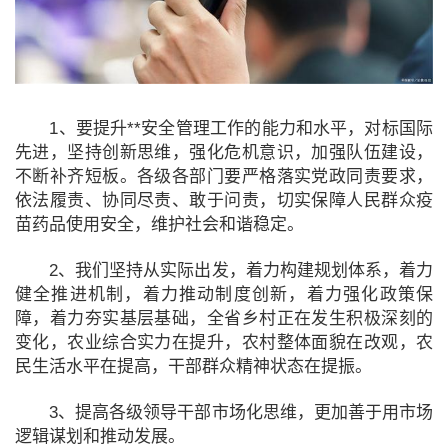
1、要提升**安全管理工作的能力和水平，对标国际
先进，坚持创新思维，强化危机意识，加强队伍建设，
不断补齐短板。各级各部门要严格落实党政同责要求，
依法履责、协同尽责、敢于问责，切实保障人民群众疫
苗药品使用安全，维护社会和谐稳定。
2、我们坚持从实际出发，着力构建规划体系，着力
健全推进机制，着力推动制度创新，着力强化政策保
障，着力夯实基层基础，全省乡村正在发生积极深刻的
变化，农业综合实力在提升，农村整体面貌在改观，农
民生活水平在提高，干部群众精神状态在提振。
3、提高各级领导干部市场化思维，更加善于用市场
逻辑谋划和推动发展。