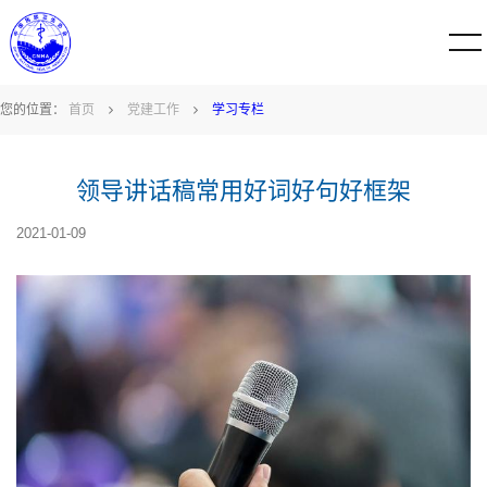
您的位置：
首页
党建工作
学习专栏
领导讲话稿常用好词好句好框架
2021-01-09