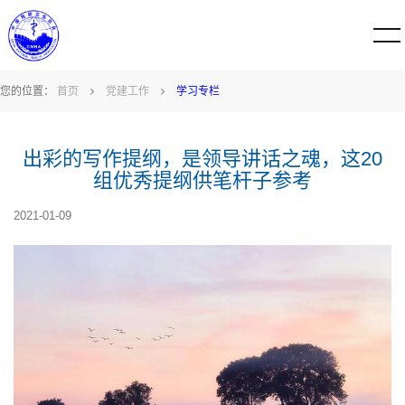
您的位置：
首页
党建工作
学习专栏
出彩的写作提纲，是领导讲话之魂，这20
组优秀提纲供笔杆子参考
2021-01-09