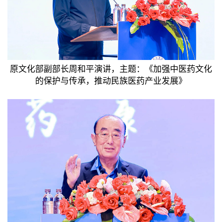
原文化部副部长周和平演讲，主题：《加强中医药文化
的保护与传承，推动民族医药产业发展》