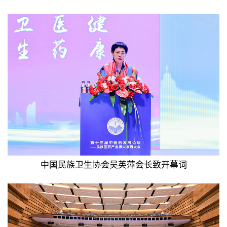
中国民族卫生协会吴英萍会长致开幕词