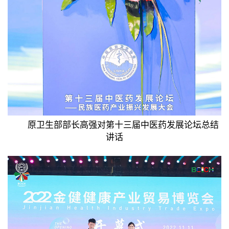
原卫生部部长高强对第十三届中医药发展论坛总结
讲话