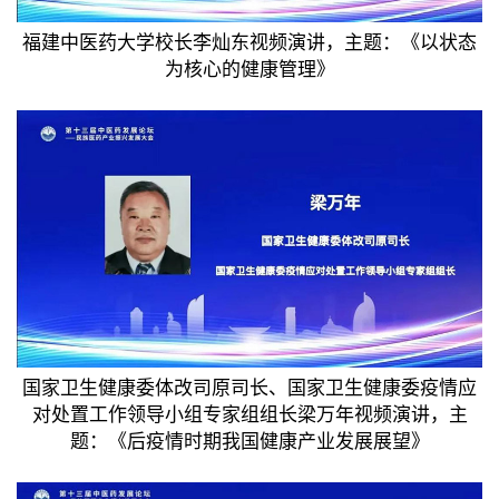
福建中医药大学校长李灿东视频演讲，主题：《以状态
为核心的健康管理》
国家卫生健康委体改司原司长、国家卫生健康委疫情应
对处置工作领导小组专家组组长梁万年视频演讲，主
题：《后疫情时期我国健康产业发展展望》