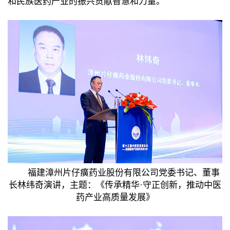
和民族医药产业的振兴贡献智慧和力量。
福建漳州片仔癀药业股份有限公司党委书记、董事
长林纬奇演讲，主题：《传承精华·守正创新，推动中医
药产业高质量发展》