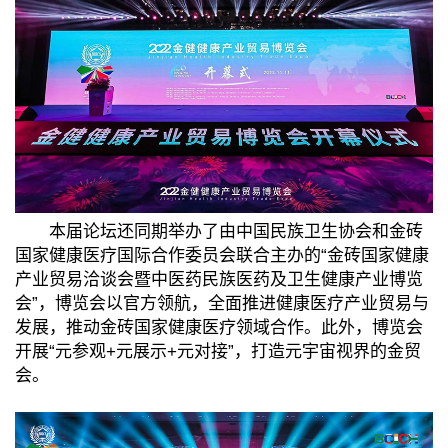
本届论坛还同期举办了由中国民族卫生协会和金砖
国家健康医疗国际合作委员会联合主办的“金砖国家健康
产业贸易洽谈会暨中医药民族医药及卫生健康产业博览
会”，博览会以官方领航，全面推进健康医疗产业贸易与
发展，推动金砖国家健康医疗领域合作。此外，博览会
开展“元参观+元展示+元对接”，打造元宇宙视界的金贸
会。