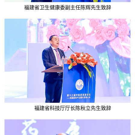
福建省卫生健康委副主任陈辉先生致辞
福建省科技厅厅长陈秋立先生致辞