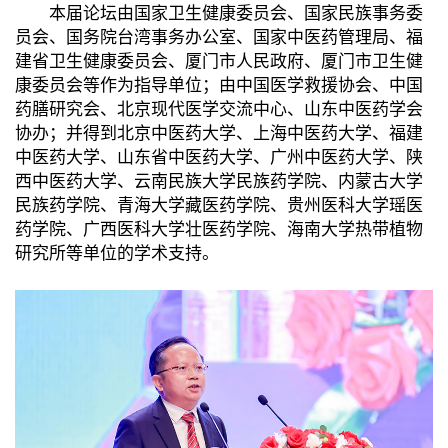
本届论坛由国家卫生健康委员会、国家民族事务委
员会、国务院台湾事务办公室、国家中医药管理局、福
建省卫生健康委员会、厦门市人民政府、厦门市卫生健
康委员会等作为指导单位；由中国医学救援协会、中国
药膳研究会、北京现代医学交流中心、山东中医药学会
协办；并得到北京中医药大学、上海中医药大学、福建
中医药大学、山东省中医药大学、广州中医药大学、陕
西中医药大学、云南民族大学民族药学院、内蒙古大学
民族药学院、青海大学藏医药学院、贵州医科大学瑶医
药学院、广西医科大学壮医药学院、海南大学热带植物
研究所等单位的学术支持。