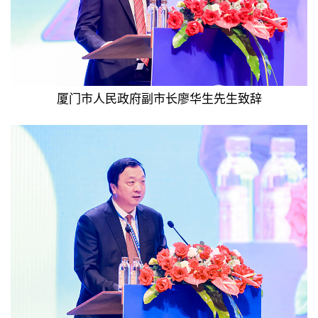
厦门市人民政府副市长廖华生先生致辞