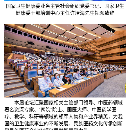
国家卫生健康委业务主管社会组织党委书记、国家卫生
健康委干部培训中心主任许培海先生视频致辞
本届论坛汇聚国家相关主管部门领导、中医药领域
著名资深专家、“两院”院士、国医大师、中医药学医
疗、教学、科研等领域的领军人物和产业界精英，为我
国的卫生健康事业的不断发展、民族医药文化传承创新