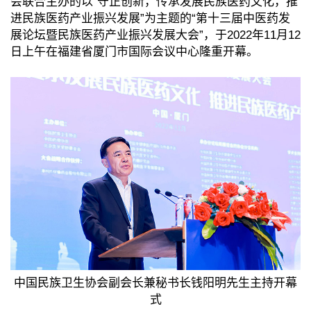
会联合主办的以“守正创新，传承发展民族医药文化，推
进民族医药产业振兴发展”为主题的“第十三届中医药发
展论坛暨民族医药产业振兴发展大会”，于2022年11月12
日上午在福建省厦门市国际会议中心隆重开幕。
中国民族卫生协会副会长兼秘书长钱阳明先生主持开幕
式