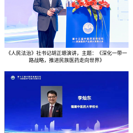
《人民法治》社书记胡正塬演讲，主题：《深化一带一
路战略，推进民族医药走向世界》