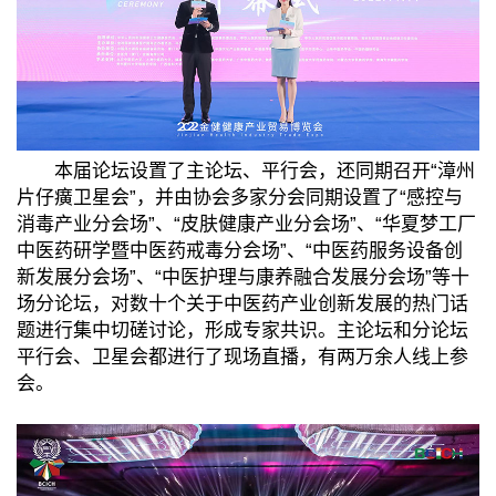
本届论坛设置了主论坛、平行会，还同期召开“漳州
片仔癀卫星会”，并由协会多家分会同期设置了“感控与
消毒产业分会场”、“皮肤健康产业分会场”、“华夏梦工厂
中医药研学暨中医药戒毒分会场”、“中医药服务设备创
新发展分会场”、“中医护理与康养融合发展分会场”等十
场分论坛，对数十个关于中医药产业创新发展的热门话
题进行集中切磋讨论，形成专家共识。主论坛和分论坛
平行会、卫星会都进行了现场直播，有两万余人线上参
会。