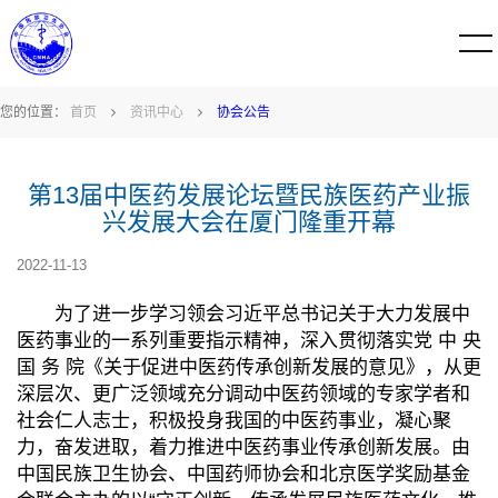
您的位置：
首页
资讯中心
协会公告
第13届中医药发展论坛暨民族医药产业振
兴发展大会在厦门隆重开幕
2022-11-13
为了进一步学习领会习近平总书记关于大力发展中
医药事业的一系列重要指示精神，深入贯彻落实党 中 央
国 务 院《关于促进中医药传承创新发展的意见》，从更
深层次、更广泛领域充分调动中医药领域的专家学者和
社会仁人志士，积极投身我国的中医药事业，凝心聚
力，奋发进取，着力推进中医药事业传承创新发展。由
中国民族卫生协会、中国药师协会和北京医学奖励基金