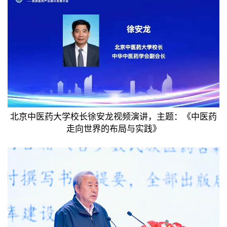
北京中医药大学校长徐安龙视频演讲，主题：《中医药
走向世界的布局与实践》