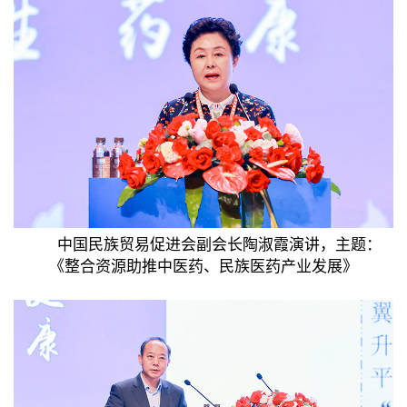
中国民族贸易促进会副会长陶淑霞演讲，主题：
《整合资源助推中医药、民族医药产业发展》