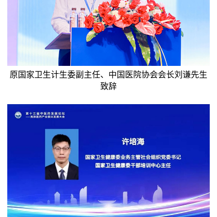
原国家卫生计生委副主任、中国医院协会会长刘谦先生
致辞