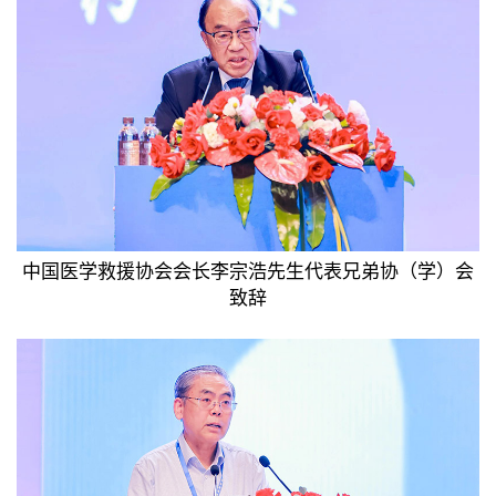
中国医学救援协会会长李宗浩先生代表兄弟协（学）会
致辞