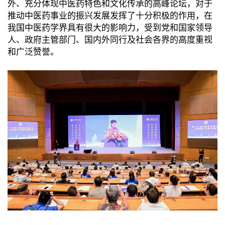
外、充分体现中医药特色和文化传承的高峰论坛，对于
推动中医药事业的振兴发展发挥了十分积极的作用，在
我国中医药学界具有很大的影响力，受到党和国家领导
人、政府主管部门、国内外同行及社会各界的高度重视
和广泛赞誉。