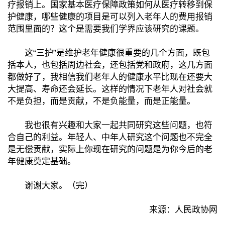
疗报销上。国家基本医疗保障政策如何从医疗转移到保
护健康，哪些健康的项目是可以列入老年人的费用报销
范围里面的？这个是需要我们学界应该研究的课题。
这“三护”是维护老年健康很重要的几个方面，既包
括本人，也包括周边社会，还包括党和政府，这几方面
都做好了，我相信我们老年人的健康水平比现在还要大
大提高、寿命还会延长。这样的情况下老年人对社会就
不是负担，而是贡献，不是负能量，而是正能量。
我也很有兴趣和大家一起共同研究这些问题，也符
合自己的利益。年轻人、中年人研究这个问题也不完全
是无偿贡献，实际上你现在研究的问题是为你今后的老
年健康奠定基础。
谢谢大家。（完）
来源：人民政协网