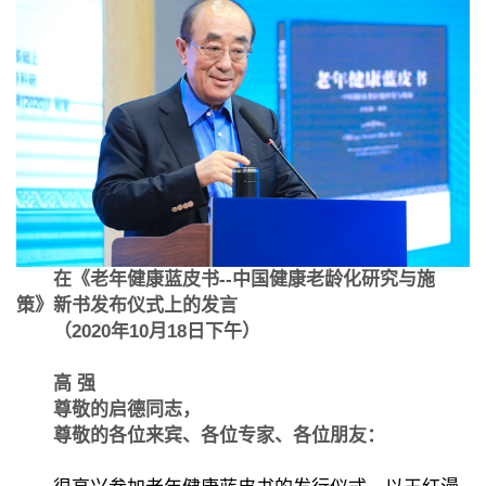
在《老年健康蓝皮书--中国健康老龄化研究与施
策》新书发布仪式上的发言
（2020年10月18日下午）
高 强
尊敬的启德同志，
尊敬的各位来宾、各位专家、各位朋友：