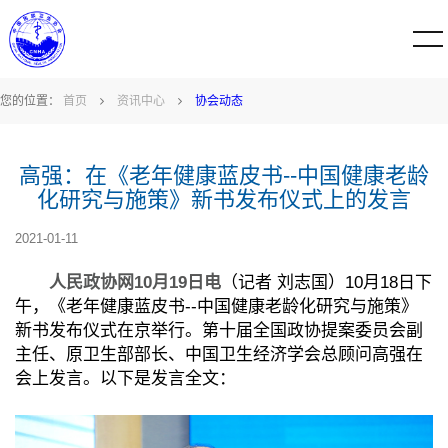
您的位置：
首页
资讯中心
协会动态
高强：在《老年健康蓝皮书--中国健康老龄
化研究与施策》新书发布仪式上的发言
2021-01-11
人民政协网10月19日电
（记者 刘志国）10月18日下
午，《老年健康蓝皮书--中国健康老龄化研究与施策》
新书发布仪式在京举行。第十届全国政协提案委员会副
主任、原卫生部部长、中国卫生经济学会总顾问高强在
会上发言。以下是发言全文：